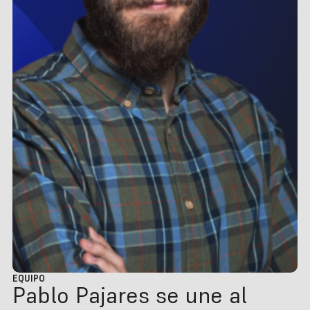
EQUIPO
Pablo Pajares se une al