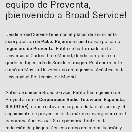
equipo de Preventa,
¡bienvenido a Broad Service!
Desde Broad Service tenemos el placer de anunciar la
incorporación de
Pablo Pajares
a nuestro equipo como
I
ngeniero de Preventa
. Pablo se ha formado en la
Universidad Carlos III de Madrid, donde completó su
grado en Ingeniería de Sonido e Imagen. Posteriormente
cursó un Máster Universitario en Ingeniería Acústica en la
Universidad Politécnica de Madrid.
Antes de unirse a Broad Service, Pablo fue Ingeniero de
Proyectos en la
Corporación Radio Televisión Española,
S.A (RTVE)
, donde estuvo encargado de la realización y el
seguimiento de proyectos de la máxima envergadura en el
panorama Audiovisual. Su experiencia tanto en la
redacción de pliegos técnicos como en la planificación y