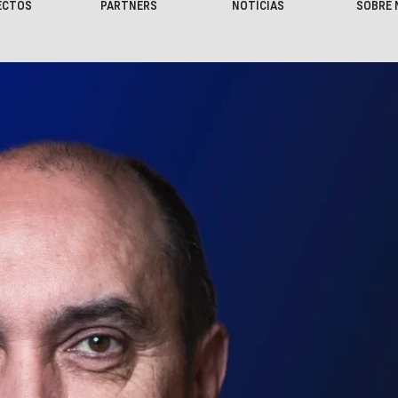
ECTOS
PARTNERS
NOTÍCIAS
SOBRE 