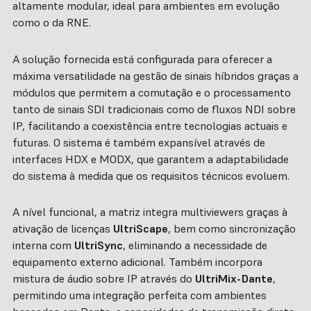
altamente modular, ideal para ambientes em evolução
como o da RNE.
A solução fornecida está configurada para oferecer a
máxima versatilidade na gestão de sinais híbridos graças a
módulos que permitem a comutação e o processamento
tanto de sinais SDI tradicionais como de fluxos NDI sobre
IP, facilitando a coexistência entre tecnologias actuais e
futuras. O sistema é também expansível através de
interfaces HDX e MODX, que garantem a adaptabilidade
do sistema à medida que os requisitos técnicos evoluem.
A nível funcional, a matriz integra multiviewers graças à
ativação de licenças
UltriScape
, bem como sincronização
interna com
UltriSync
, eliminando a necessidade de
equipamento externo adicional. Também incorpora
mistura de áudio sobre IP através do
UltriMix-Dante
,
permitindo uma integração perfeita com ambientes