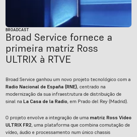
BROADCAST
Broad Service fornece a
primeira matriz Ross
ULTRIX à RTVE
Broad Service ganhou um novo projeto tecnológico com a
Radio Nacional de España (RNE)
, centrado na
modernização da sua infraestrutura de distribuição de
sinal na
La Casa de la Radio
, em Prado del Rey (Madrid).
O projeto envolve a integração de uma
matriz Ross Video
ULTRIX FR2
, uma plataforma que combina comutação de
vídeo, áudio e processamento num único chassis